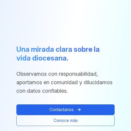
Una mirada clara sobre la
vida diocesana.
Observamos con responsabilidad,
aportamos en comunidad y dilucidamos
con datos confiables.
Contáctanos
Conoce más