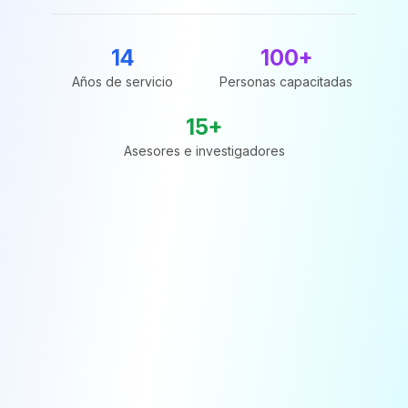
14
100+
Años de servicio
Personas capacitadas
15+
Asesores e investigadores